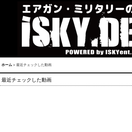
ホーム
>
最近チェックした動画
最近チェックした動画