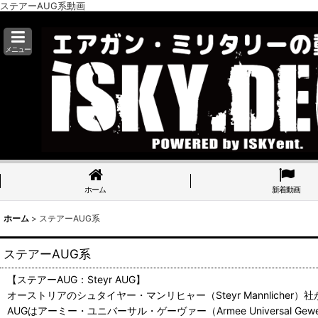
ステアーAUG系動画
メニュー
ホーム
新着動画
ホーム
>
ステアーAUG系
ステアーAUG系
【ステアーAUG：Steyr AUG】
オーストリアのシュタイヤー・マンリヒャー（Steyr Mannliche
AUGはアーミー・ユニバーサル・ゲーヴァー（Armee Universal