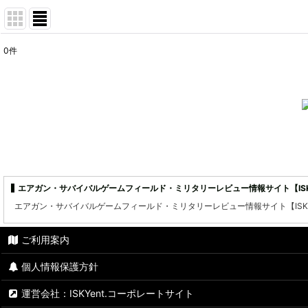
0
件
表示数
:
並び順
:
エアガン・サバイバルゲームフィールド・ミリタリーレビュー情報サイト【ISKY
エアガン・サバイバルゲームフィールド・ミリタリーレビュー情報サイト【ISKY
ご利用案内
個人情報保護方針
運営会社：ISKYent.コーポレートサイト