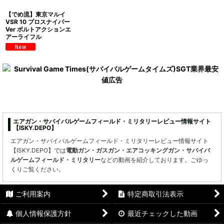
【でめ流】東京マルイ
VSR 10 プロスナイパー
Ver ボルトアクションエ
アーライフル
エアガン・サバイバルゲームフィールド・ミリタリーレビュー情報サイト
【ISKY.DEPO】
エアガン・サバイバルゲームフィールド・ミリタリーレビュー情報サイト
【ISKY.DEPO】では
電動ガン・ガスガン・エアコッキングガン・サバイバ
ルゲームフィールド・ミリタリー
などの動画を紹介しております。ごゆっ
くりご覧ください。
ご利用案内
特定商取引法表示
個人情報保護方針
最近チェックした動画