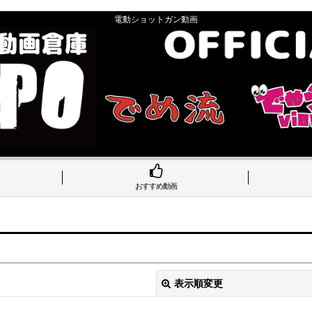
電動ショットガン動画
おすすめ動画
表示順変更