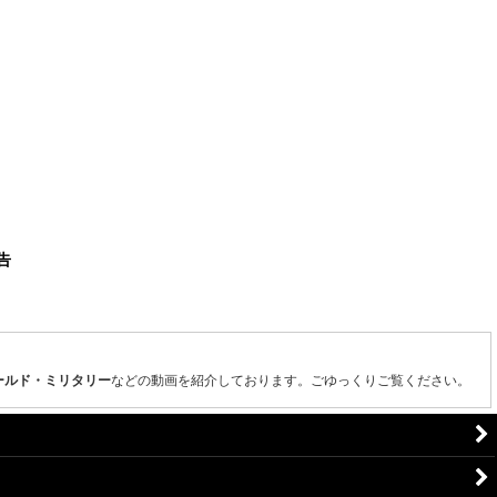
ールド・ミリタリー
などの動画を紹介しております。ごゆっくりご覧ください。