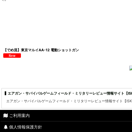
表示数
:
並び順
:
【でめ流】東京マルイAA-12 電動ショットガン
エアガン・サバイバルゲームフィールド・ミリタリーレビュー情報サイト【ISKY
エアガン・サバイバルゲームフィールド・ミリタリーレビュー情報サイト【ISKY
ご利用案内
個人情報保護方針