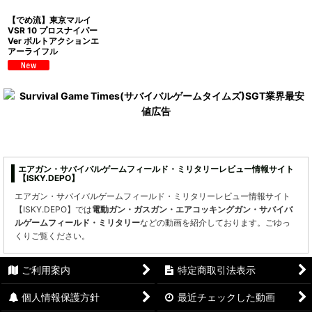
【でめ流】東京マルイ
VSR 10 プロスナイパー
Ver ボルトアクションエ
アーライフル
エアガン・サバイバルゲームフィールド・ミリタリーレビュー情報サイト
【ISKY.DEPO】
エアガン・サバイバルゲームフィールド・ミリタリーレビュー情報サイト
【ISKY.DEPO】では
電動ガン・ガスガン・エアコッキングガン・サバイバ
ルゲームフィールド・ミリタリー
などの動画を紹介しております。ごゆっ
くりご覧ください。
ご利用案内
特定商取引法表示
個人情報保護方針
最近チェックした動画