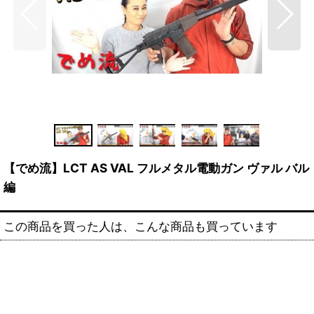
【でめ流】LCT AS VAL フルメタル電動ガン ヴァル バル
編
この商品を買った人は、こんな商品も買っています