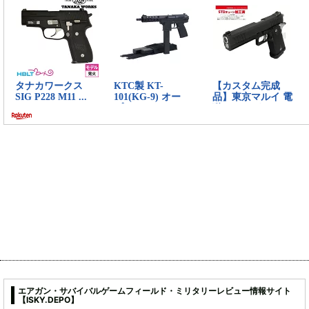
エアガン・サバイバルゲームフィールド・ミリタリーレビュー情報サイト
【ISKY.DEPO】