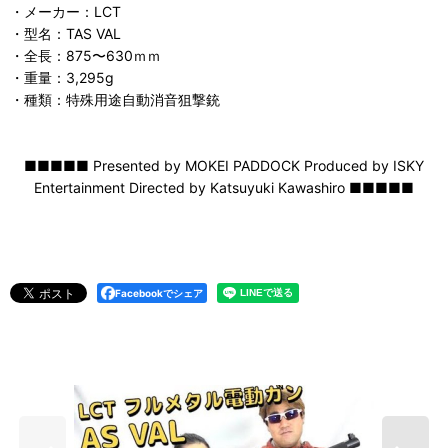
・メーカー：LCT
・型名：TAS VAL
・全長：875〜630ｍｍ
・重量：3,295g
・種類：特殊用途自動消音狙撃銃
■■■■■ Presented by MOKEI PADDOCK Produced by ISKY
Entertainment Directed by Katsuyuki Kawashiro ■■■■■
Facebookでシェア